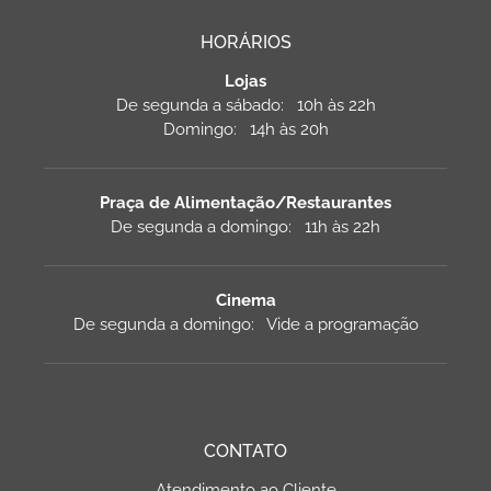
HORÁRIOS
Lojas
De segunda a sábado: 10h às 22h
Domingo: 14h às 20h
Praça de Alimentação/Restaurantes
De segunda a domingo: 11h às 22h
Cinema
De segunda a domingo: Vide a programação
CONTATO
Atendimento ao Cliente