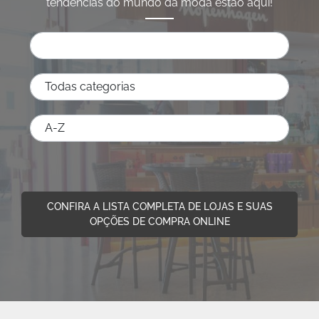
tendências do mundo da moda estão aqui!
CONFIRA A LISTA COMPLETA DE LOJAS E SUAS
OPÇÕES DE COMPRA ONLINE