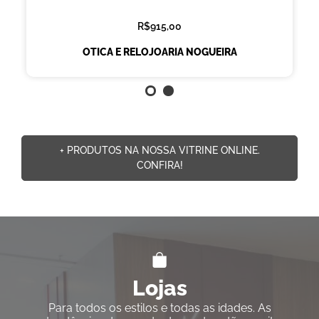
R$915,00
OTICA E RELOJOARIA NOGUEIRA
+ PRODUTOS NA NOSSA VITRINE ONLINE.
CONFIRA!
Lojas
Para todos os estilos e todas as idades. As