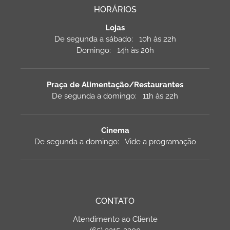
HORÁRIOS
Lojas
De segunda a sábado: 10h às 22h
Domingo: 14h às 20h
Praça de Alimentação/Restaurantes
De segunda a domingo: 11h às 22h
Cinema
De segunda a domingo: Vide a programação
CONTATO
Atendimento ao Cliente