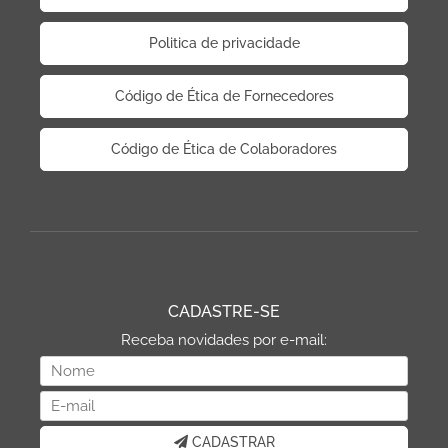
Politica de privacidade
Código de Ética de Fornecedores
Código de Ética de Colaboradores
CADASTRE-SE
Receba novidades por e-mail:
CADASTRAR