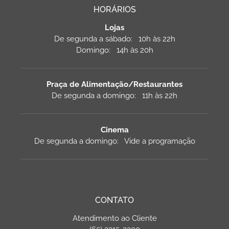
HORÁRIOS
Lojas
De segunda a sábado: 10h às 22h
Domingo: 14h às 20h
Praça de Alimentação/Restaurantes
De segunda a domingo: 11h às 22h
Cinema
De segunda a domingo: Vide a programação
CONTATO
Atendimento ao Cliente