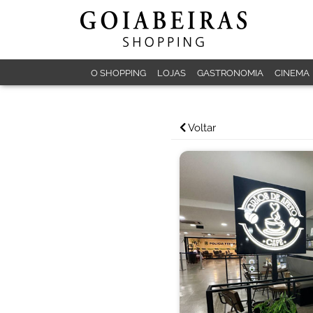
O SHOPPING
LOJAS
GASTRONOMIA
CINEMA
Voltar