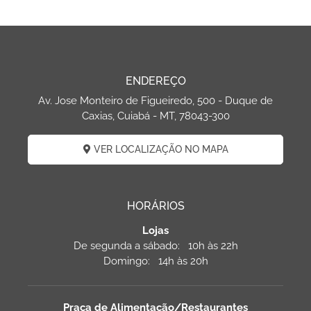
ENDEREÇO
Av. Jose Monteiro de Figueiredo, 500 - Duque de
Caxias, Cuiabá - MT, 78043-300
VER LOCALIZAÇÃO NO MAPA
HORÁRIOS
Lojas
De segunda a sábado: 10h às 22h
Domingo: 14h às 20h
Praça de Alimentação/Restaurantes