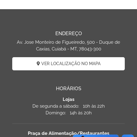
ENDEREÇO
Av. Jose Monteiro de Figueiredo, 500 - Duque de
Caxias, Cuiabá - MT, 78043-300
VER LOCALIZAÇÃO NO MAPA
HORÁRIOS
Lojas
De segunda a sábado: 10h às 22h
Domingo: 14h às 20h
Praça de Alimentação/Restaurantes