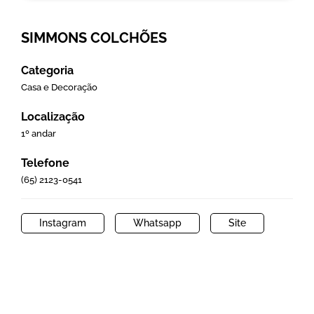
SIMMONS COLCHÕES
Categoria
Casa e Decoração
Localização
1º andar
Telefone
(65) 2123-0541
Instagram
Whatsapp
Site