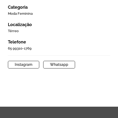
Categoria
Moda Feminina
Localização
Térreo
Telefone
65 99310-1769
Instagram
Whatsapp