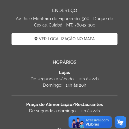
ENDEREÇO
Av. Jose Monteiro de Figueiredo, 500 - Duque de
Caxias, Cuiabá - MT, 78043-300
VER LOCALIZAÇÃO NO MAPA
HORÁRIOS
Lojas
De segunda a sábado: 10h às 22h
Domingo: 14h às 20h
Praça de Alimentação/Restaurantes
De segunda a domingo: 11h às 22h