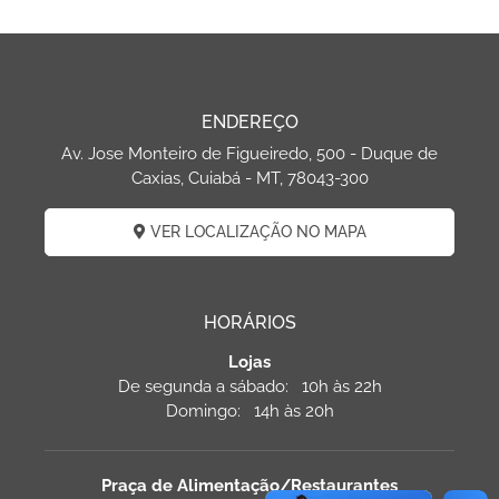
ENDEREÇO
Av. Jose Monteiro de Figueiredo, 500 - Duque de
Caxias, Cuiabá - MT, 78043-300
VER LOCALIZAÇÃO NO MAPA
HORÁRIOS
Lojas
De segunda a sábado: 10h às 22h
Domingo: 14h às 20h
Praça de Alimentação/Restaurantes