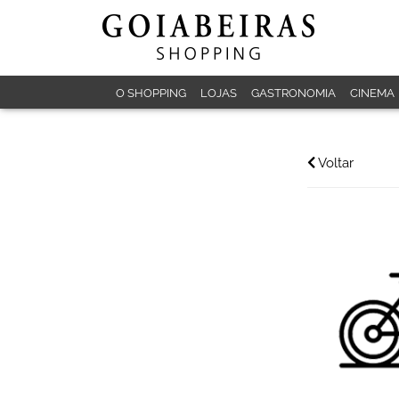
O SHOPPING
LOJAS
GASTRONOMIA
CINEMA
Voltar